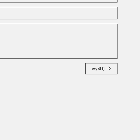
wyślij