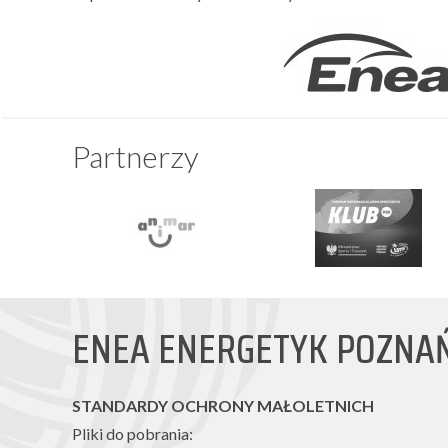
Partnerzy
ENEA ENERGETYK POZNA
STANDARDY OCHRONY MAŁOLETNICH
Pliki do pobrania: