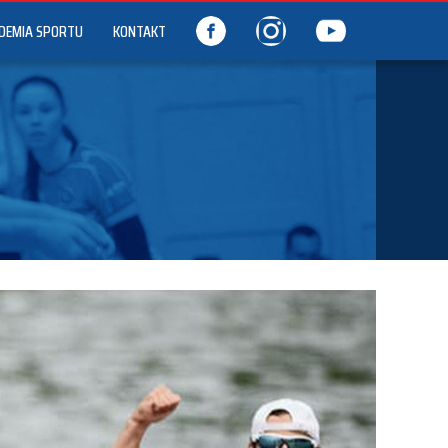
DEMIA SPORTU
KONTAKT