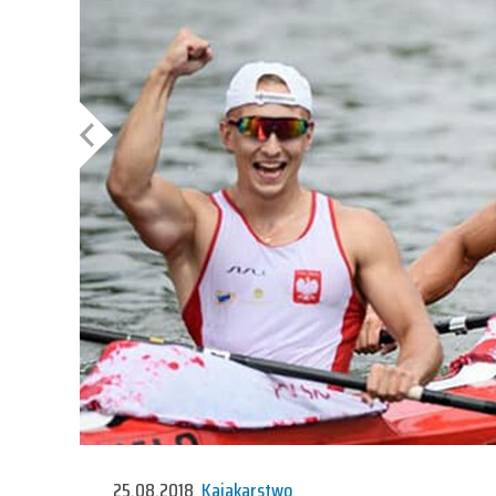
25.08.2018
Kajakarstwo