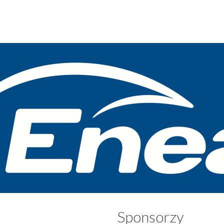
Sponsorzy