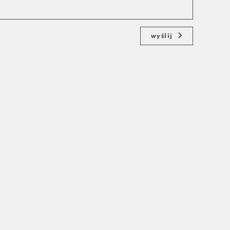
wyślij