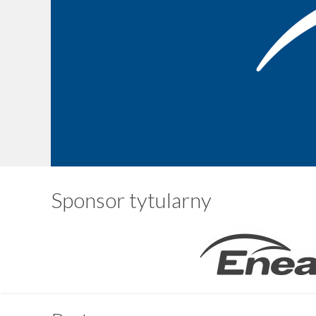
Sponsor tytularny