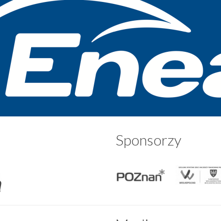
Sponsorzy