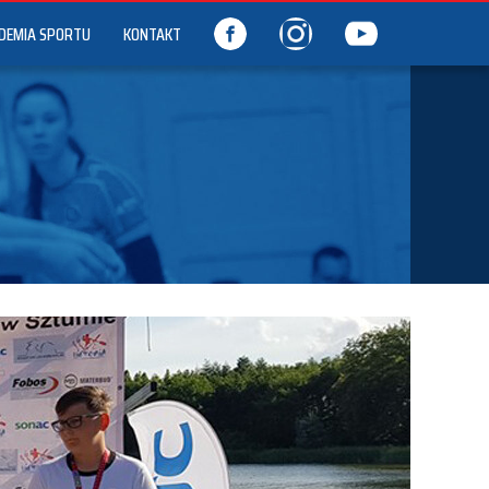
DEMIA SPORTU
KONTAKT