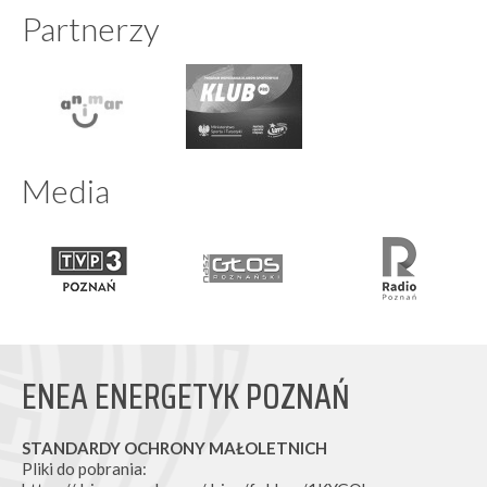
Partnerzy
Media
ENEA ENERGETYK POZNAŃ
STANDARDY OCHRONY MAŁOLETNICH
Pliki do pobrania: