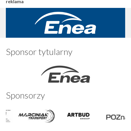
reklama
Sponsor tytularny
Sponsorzy