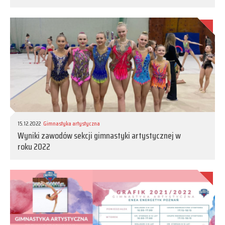
15.12.2022
Gimnastyka artystyczna
Wyniki zawodów sekcji gimnastyki artystycznej w
roku 2022