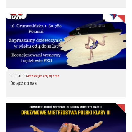
10.11.2019
Gimnastyka artystyczna
Dołącz do nas!