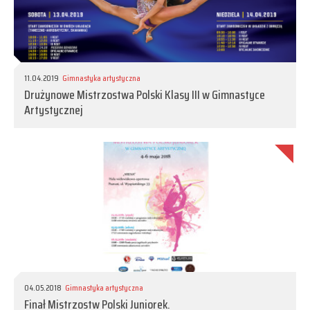
11.04.2019
Gimnastyka artystyczna
Drużynowe Mistrzostwa Polski Klasy III w Gimnastyce
Artystycznej
04.05.2018
Gimnastyka artystyczna
Finał Mistrzostw Polski Juniorek.