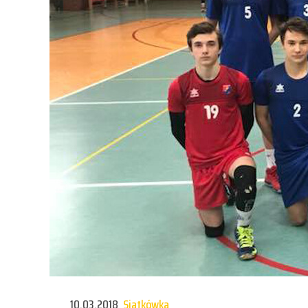
10.03.2018
Siatkówka