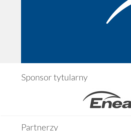
Sponsor tytularny
Partnerzy