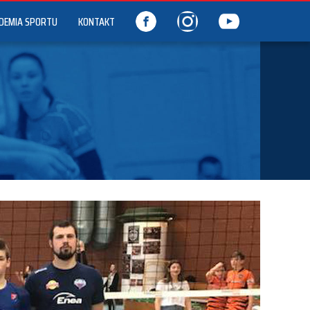
DEMIA SPORTU
KONTAKT