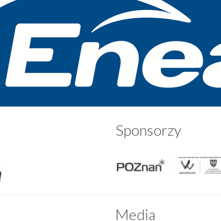
Sponsorzy
Media